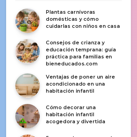
Plantas carnívoras
domésticas y cómo
cuidarlas con niños en casa
Consejos de crianza y
educación temprana: guía
práctica para familias en
bieneducados.com
Ventajas de poner un aire
acondicionado en una
habitación infantil
Cómo decorar una
habitación infantil
acogedora y divertida