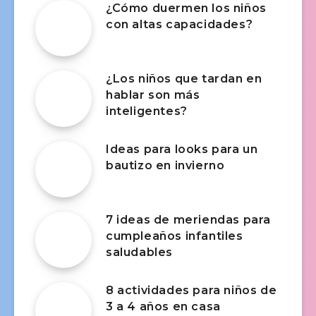
¿Cómo duermen los niños
con altas capacidades?
¿Los niños que tardan en
hablar son más
inteligentes?
Ideas para looks para un
bautizo en invierno
7 ideas de meriendas para
cumpleaños infantiles
saludables
8 actividades para niños de
3 a 4 años en casa