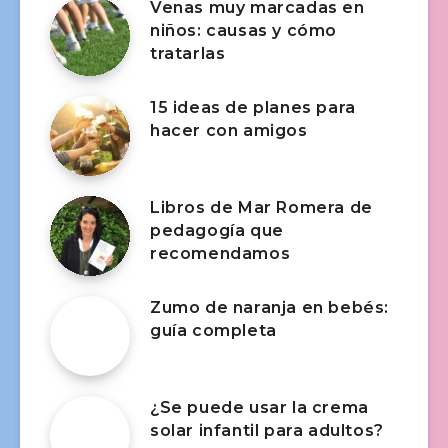
Venas muy marcadas en
niños: causas y cómo
tratarlas
15 ideas de planes para
hacer con amigos
Libros de Mar Romera de
pedagogía que
recomendamos
Zumo de naranja en bebés:
guía completa
¿Se puede usar la crema
solar infantil para adultos?