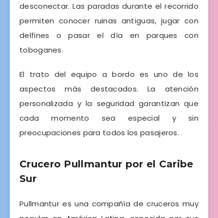
desconectar. Las paradas durante el recorrido
permiten conocer ruinas antiguas, jugar con
delfines o pasar el día en parques con
toboganes.
El trato del equipo a bordo es uno de los
aspectos más destacados. La atención
personalizada y la seguridad garantizan que
cada momento sea especial y sin
preocupaciones para todos los pasajeros.
Crucero Pullmantur por el Caribe
Sur
Pullmantur es una compañía de cruceros muy