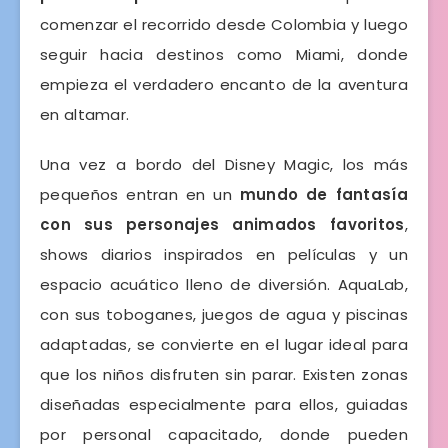
comenzar el recorrido desde Colombia y luego
seguir hacia destinos como Miami, donde
empieza el verdadero encanto de la aventura
en altamar.
Una vez a bordo del Disney Magic, los más
pequeños entran en un
mundo de fantasía
con sus personajes animados favoritos
,
shows diarios inspirados en películas y un
espacio acuático lleno de diversión. AquaLab,
con sus toboganes, juegos de agua y piscinas
adaptadas, se convierte en el lugar ideal para
que los niños disfruten sin parar. Existen zonas
diseñadas especialmente para ellos, guiadas
por personal capacitado, donde pueden