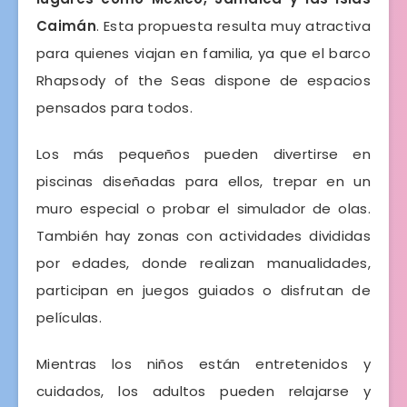
Caimán
. Esta propuesta resulta muy atractiva
para quienes viajan en familia, ya que el barco
Rhapsody of the Seas dispone de espacios
pensados para todos.
Los más pequeños pueden divertirse en
piscinas diseñadas para ellos, trepar en un
muro especial o probar el simulador de olas.
También hay zonas con actividades divididas
por edades, donde realizan manualidades,
participan en juegos guiados o disfrutan de
películas.
Mientras los niños están entretenidos y
cuidados, los adultos pueden relajarse y