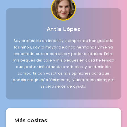
Antía López
Soy profesora de infantil y siempre me han gustado
los niños, soy la mayor de cinco hermanos y me ha
encantado crecer con ellos y poder cuidarlos. Entre
mis peques del cole y mis peques en casa he tenido
que probar infinidad de productos, y he decidido
compartir con vosotros mis opiniones para que
podáis elegir más fácilmente, ¡y acertando siempre!
Espero seros de ayuda.
Más cositas