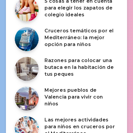
5 cosas a tener en cuenta
para elegir los zapatos de
colegio ideales
Cruceros temáticos por el
Mediterráneo: la mejor
opción para niños
Razones para colocar una
butaca en la habitación de
tus peques
Mejores pueblos de
Valencia para vivir con
niños
Las mejores actividades
para niños en cruceros por