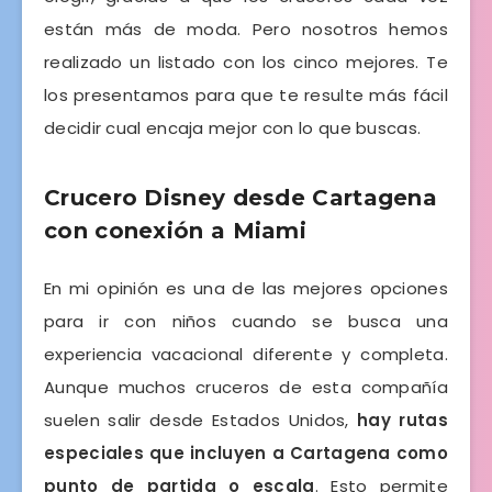
están más de moda. Pero nosotros hemos
realizado un listado con los cinco mejores. Te
los presentamos para que te resulte más fácil
decidir cual encaja mejor con lo que buscas.
Crucero Disney desde Cartagena
con conexión a Miami
En mi opinión es una de las mejores opciones
para ir con niños cuando se busca una
experiencia vacacional diferente y completa.
Aunque muchos cruceros de esta compañía
suelen salir desde Estados Unidos,
hay rutas
especiales que incluyen a Cartagena como
punto de partida o escala
. Esto permite