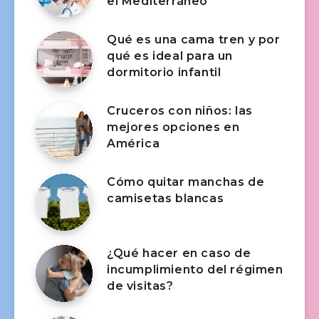
el Mediterráneo
Qué es una cama tren y por
qué es ideal para un
dormitorio infantil
Cruceros con niños: las
mejores opciones en
América
Cómo quitar manchas de
camisetas blancas
¿Qué hacer en caso de
incumplimiento del régimen
de visitas?