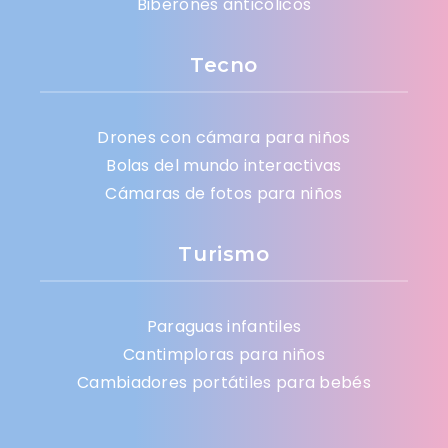
Biberones anticólicos
Tecno
Drones con cámara para niños
Bolas del mundo interactivas
Cámaras de fotos para niños
Turismo
Paraguas infantiles
Cantimploras para niños
Cambiadores portátiles para bebés