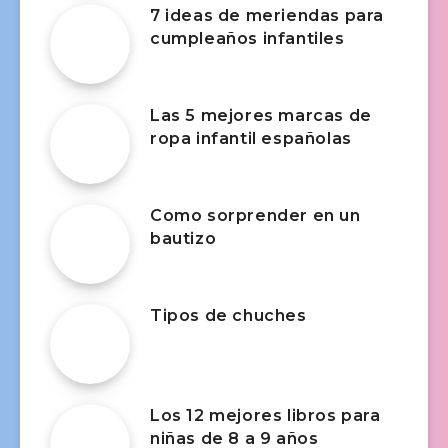
7 ideas de meriendas para
cumpleaños infantiles
Las 5 mejores marcas de
ropa infantil españolas
Como sorprender en un
bautizo
Tipos de chuches
Los 12 mejores libros para
niñas de 8 a 9 años