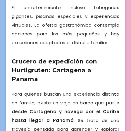
El entretenimiento incluye toboganes
gigantes, piscinas especiales y experiencias
virtuales. La oferta gastronómica contempla
opciones para los más pequeños y hay
excursiones adaptadas al disfrute familiar.
Crucero de expedición con
Hurtigruten: Cartagena a
Panamá
Para quienes buscan una experiencia distinta
en familia, existe un viaje en barco que
parte
desde Cartagena y navega por el Caribe
hasta llegar a Panamá
. Se trata de una
travesía pensada para aprender y explorar