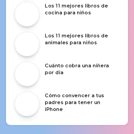
Los 11 mejores libros de
cocina para niños
Los 11 mejores libros de
animales para niños
Cuánto cobra una niñera
por día
Cómo convencer a tus
padres para tener un
iPhone