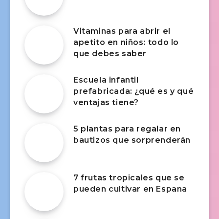
Vitaminas para abrir el
apetito en niños: todo lo
que debes saber
Escuela infantil
prefabricada: ¿qué es y qué
ventajas tiene?
5 plantas para regalar en
bautizos que sorprenderán
7 frutas tropicales que se
pueden cultivar en España