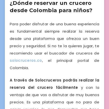
¿Dónde reservar un crucero
desde Colombia para niños?
Para poder disfrutar de una buena experiencia
es fundamental siempre realizar la reserva
desde una plataforma que ofrezca un buen
precio y seguridad. Si no te la quieres jugar, te
recomiendo usar el buscador de cruceros de
solocruceros.co
, el principal portal de
Colombia.
A través de Solocruceros podrás realizar la
reserva del crucero fácilmente
y con la
ventaja de que vas a disfrutar de muy buenos
precios. Es una plataforma que no para de