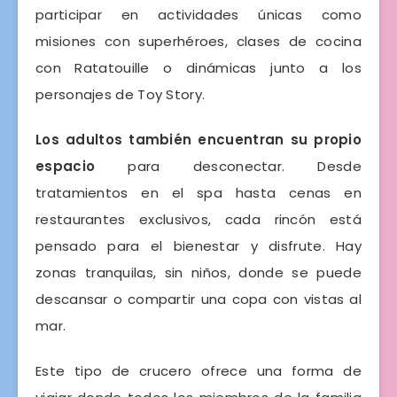
participar en actividades únicas como
misiones con superhéroes, clases de cocina
con Ratatouille o dinámicas junto a los
personajes de Toy Story.
Los adultos también encuentran su propio
espacio
para desconectar. Desde
tratamientos en el spa hasta cenas en
restaurantes exclusivos, cada rincón está
pensado para el bienestar y disfrute. Hay
zonas tranquilas, sin niños, donde se puede
descansar o compartir una copa con vistas al
mar.
Este tipo de crucero ofrece una forma de