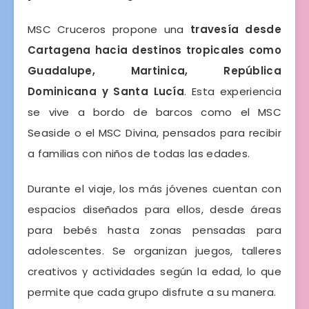
MSC Cruceros propone una
travesía desde
Cartagena hacia destinos tropicales como
Guadalupe, Martinica, República
Dominicana y Santa Lucía
. Esta experiencia
se vive a bordo de barcos como el MSC
Seaside o el MSC Divina, pensados para recibir
a familias con niños de todas las edades.
Durante el viaje, los más jóvenes cuentan con
espacios diseñados para ellos, desde áreas
para bebés hasta zonas pensadas para
adolescentes. Se organizan juegos, talleres
creativos y actividades según la edad, lo que
permite que cada grupo disfrute a su manera.