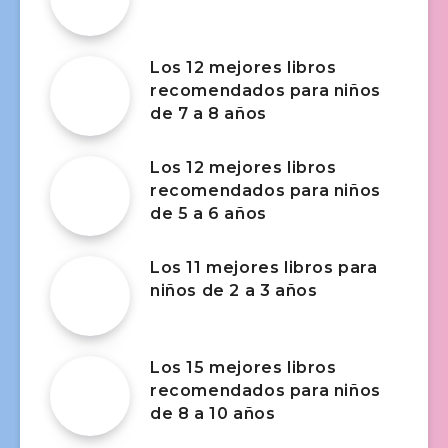
Los 12 mejores libros
recomendados para niños
de 7 a 8 años
Los 12 mejores libros
recomendados para niños
de 5 a 6 años
Los 11 mejores libros para
niños de 2 a 3 años
Los 15 mejores libros
recomendados para niños
de 8 a 10 años