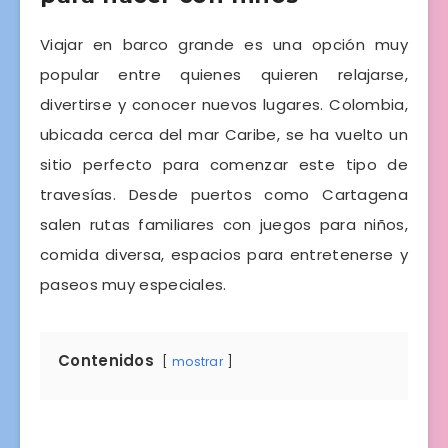
Viajar en barco grande es una opción muy
popular entre quienes quieren relajarse,
divertirse y conocer nuevos lugares. Colombia,
ubicada cerca del mar Caribe, se ha vuelto un
sitio perfecto para comenzar este tipo de
travesías. Desde puertos como Cartagena
salen rutas familiares con juegos para niños,
comida diversa, espacios para entretenerse y
paseos muy especiales.
Contenidos
mostrar