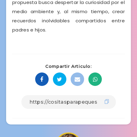
propuesta busca despertar la curiosidad por el
medio ambiente y, al mismo tiempo, crear
recuerdos inolvidables compartidos entre
padres e hijos.
Compartir Articulo: