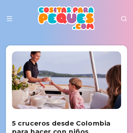
5 cruceros desde Colombia
para hacer con niños