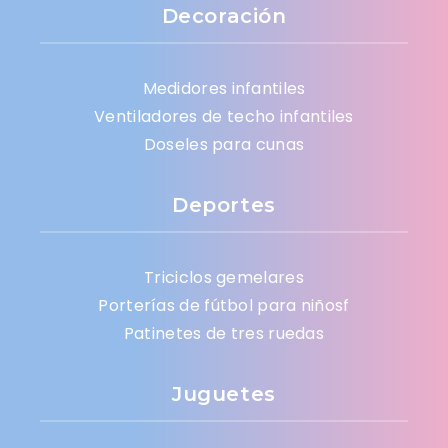
Decoración
Medidores infantiles
Ventiladores de techo infantiles
Doseles para cunas
Deportes
Triciclos gemelares
Porterías de fútbol para niñosf
Patinetes de tres ruedas
Juguetes