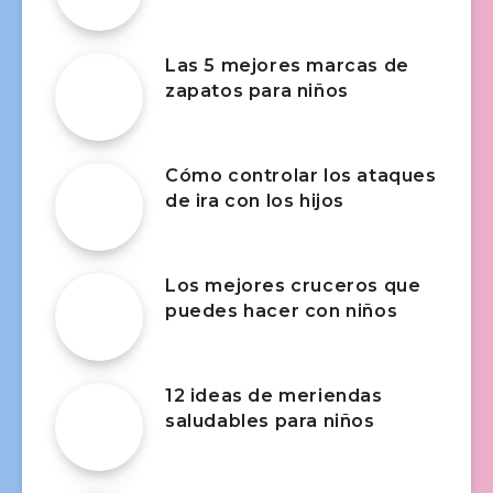
Las 5 mejores marcas de
zapatos para niños
Cómo controlar los ataques
de ira con los hijos
Los mejores cruceros que
puedes hacer con niños
12 ideas de meriendas
saludables para niños