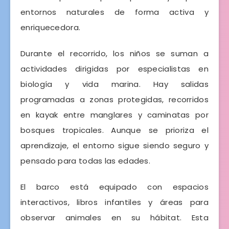
entornos naturales de forma activa y
enriquecedora.
Durante el recorrido, los niños se suman a
actividades dirigidas por especialistas en
biología y vida marina. Hay salidas
programadas a zonas protegidas, recorridos
en kayak entre manglares y caminatas por
bosques tropicales. Aunque se prioriza el
aprendizaje, el entorno sigue siendo seguro y
pensado para todas las edades.
El barco está equipado con espacios
interactivos, libros infantiles y áreas para
observar animales en su hábitat. Esta