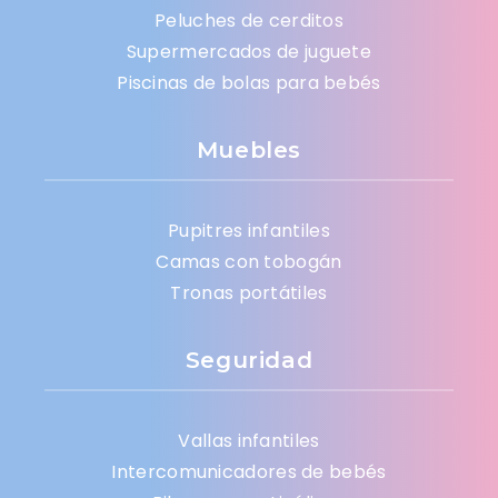
Peluches de cerditos
Supermercados de juguete
Piscinas de bolas para bebés
Muebles
Pupitres infantiles
Camas con tobogán
Tronas portátiles
Seguridad
Vallas infantiles
Intercomunicadores de bebés