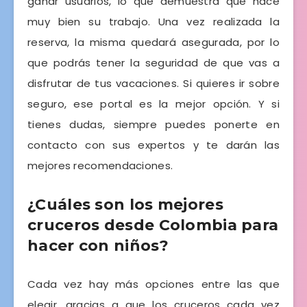
ganar usuarios, lo que demuestra que hace
muy bien su trabajo. Una vez realizada la
reserva, la misma quedará asegurada, por lo
que podrás tener la seguridad de que vas a
disfrutar de tus vacaciones. Si quieres ir sobre
seguro, ese portal es la mejor opción. Y si
tienes dudas, siempre puedes ponerte en
contacto con sus expertos y te darán las
mejores recomendaciones.
¿Cuáles son los mejores
cruceros desde Colombia para
hacer con niños?
Cada vez hay más opciones entre las que
elegir, gracias a que los cruceros cada vez