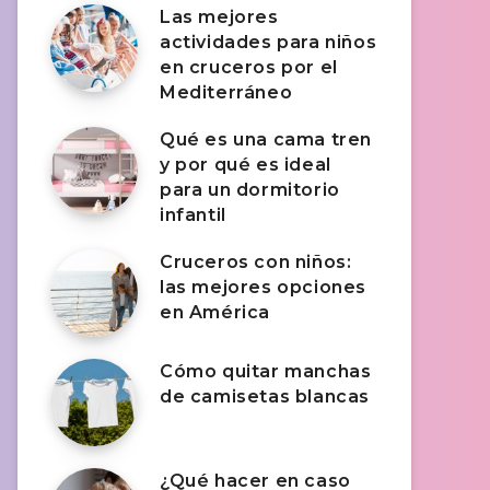
Las mejores
actividades para niños
en cruceros por el
Mediterráneo
Qué es una cama tren
y por qué es ideal
para un dormitorio
infantil
Cruceros con niños:
las mejores opciones
en América
Cómo quitar manchas
de camisetas blancas
¿Qué hacer en caso