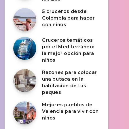
5 cruceros desde
Colombia para hacer
con niños
Cruceros temáticos
por el Mediterráneo:
la mejor opción para
niños
Razones para colocar
una butaca en la
habitación de tus
peques
Mejores pueblos de
Valencia para vivir con
niños