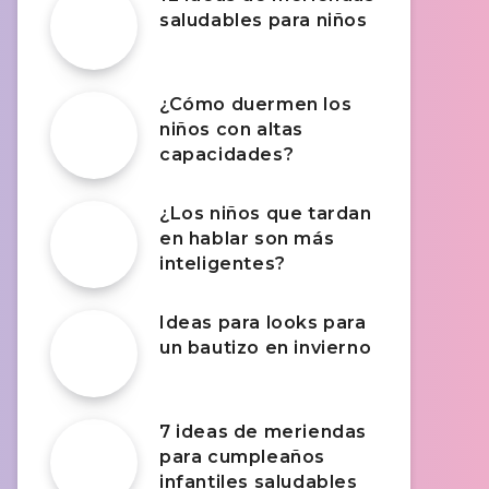
saludables para niños
¿Cómo duermen los
niños con altas
capacidades?
¿Los niños que tardan
en hablar son más
inteligentes?
Ideas para looks para
un bautizo en invierno
7 ideas de meriendas
para cumpleaños
infantiles saludables