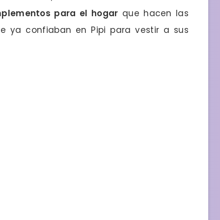
mplementos para el hogar
que hacen las
 ya confiaban en Pipi para vestir a sus