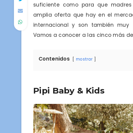
suficiente como para que madres 
amplia oferta que hay en el mercad
internacional y son también muy a
Vamos a conocer a las cinco más d
Contenidos
mostrar
Pipi Baby & Kids