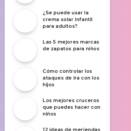
¿Se puede usar la
crema solar infantil
para adultos?
Las 5 mejores marcas
de zapatos para niños
Cómo controlar los
ataques de ira con los
hijos
Los mejores cruceros
que puedes hacer con
niños
12 ideas de meriendas