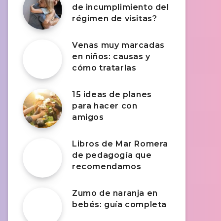
de incumplimiento del
régimen de visitas?
Venas muy marcadas
en niños: causas y
cómo tratarlas
15 ideas de planes
para hacer con
amigos
Libros de Mar Romera
de pedagogía que
recomendamos
Zumo de naranja en
bebés: guía completa