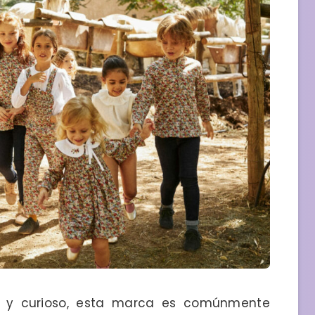
o y curioso, esta marca es comúnmente