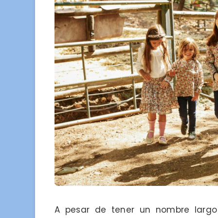
A pesar de tener un nombre larg