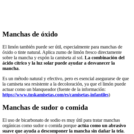
Manchas de óxido
El limón también puede ser útil, especialmente para manchas de
óxido o tinte natural. Aplica zumo de limón fresco directamente
sobre la mancha y expón la camiseta al sol.
La combinación del
ácido cítrico y la luz solar puede ayudar a desvanecer la
mancha
.
Es un método natural y efectivo, pero es esencial asegurarse de que
la camiseta sea resistente a la decoloración, ya que el limón puede
actuar como un blanqueador (fuente de la información:
https://www.tuskamisetas.com/es/camisetas-infantiles
)
Manchas de sudor o comida
El uso de bicarbonato de sodio es muy útil para tratar manchas
orgánicas como sudor o comida porque
actúa como un abrasivo
suave que ayuda a descomponer la mancha sin dañar la tela
.