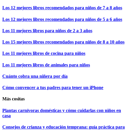
Los 12 mejores libros recomendados para niños de 7 a 8 años
Los 12 mejores libros recomendados para niños de 5 a 6 años
Los 11 mejores libros para niños de 2 a 3 años
Los 15 mejores libros recomendados para niños de 8 a 10 años
Los 11 mejores libros de cocina para niños
Los 11 mejores libros de animales para niños
Cuánto cobra una niñera por día
Cómo convencer a tus padres para tener un iPhone
Más cositas
Plantas carnívoras domésticas y cómo cuidarlas con niños en
casa
Consejos de crianza y educación temprana: guía práctica para