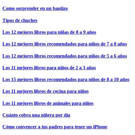
Como sorprender en un bautizo
Tipos de chuches
Los 12 mejores libros para niñas de 8 a 9 años
Los 12 mejores libros recomendados para niños de 7 a 8 años
Los 12 mejores libros recomendados para niños de 5 a 6 años
Los 11 mejores libros para niños de 2 a 3 años
Los 15 mejores libros recomendados para niños de 8 a 10 años
Los 11 mejores libros de cocina para niños
Los 11 mejores libros de animales para niños
Cuánto cobra una niñera por día
Cómo convencer a tus padres para tener un iPhone