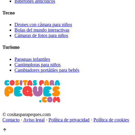
Biberones anticólicos
Tecno
Drones con cámara para niños
Bolas del mundo interactivas
Cámaras de fotos para niños
Turismo
Paraguas infantiles
Cantimploras para niños
Cambiadores portátiles para bebés
© cositasparapeques.com
Contacto
·
Aviso legal
·
Política de privacidad
·
Política de cookies