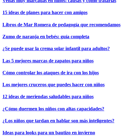
Venas muy marcadas en niños: causas y cómo tratarlas
15 ideas de planes para hacer con amigos
Libros de Mar Romera de pedagogía que recomendamos
Zumo de naranja en bebés: guía completa
¿Se puede usar la crema solar infantil para adultos?
Las 5 mejores marcas de zapatos para niños
Cómo controlar los ataques de ira con los hijos
Los mejores cruceros que puedes hacer con niños
12 ideas de meriendas saludables para niños
¿Cómo duermen los niños con altas capacidades?
¿Los niños que tardan en hablar son más inteligentes?
Ideas para looks para un bautizo en invierno