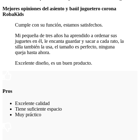
Mejores opiniones del asiento y baúl juguetero corona
RobaKids
Cumple con su función, estamos satisfechos.
Mi pequeña de tres años ha aprendido a ordenar sus
juguetes en él, le encanta guardar y sacar a cada rato, la
silla también la usa, el tamaño es perfecto, ninguna
queja hasta ahora.
Excelente diseño, es un buen producto.
Pros
Excelente calidad
Tiene suficiente espacio
Muy práctico