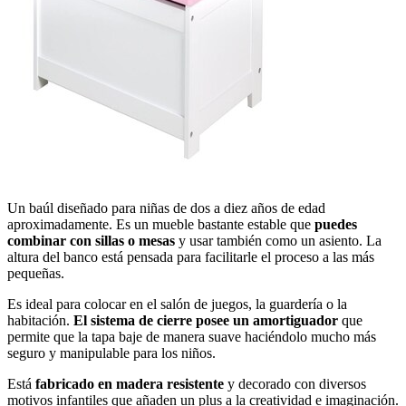
Ver en Amazon
Un baúl diseñado para niñas de dos a diez años de edad
aproximadamente. Es un mueble bastante estable que
puedes
combinar con sillas o mesas
y usar también como un asiento. La
altura del banco está pensada para facilitarle el proceso a las más
pequeñas.
Es ideal para colocar en el salón de juegos, la guardería o la
habitación.
El sistema de cierre posee un amortiguador
que
permite que la tapa baje de manera suave haciéndolo mucho más
seguro y manipulable para los niños.
Está
fabricado en madera resistente
y decorado con diversos
motivos infantiles que añaden un plus a la creatividad e imaginación.