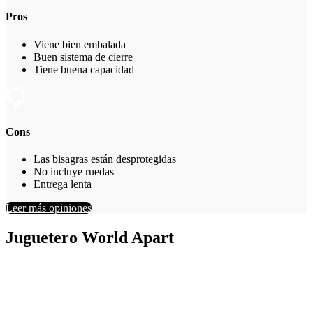
Pros
Viene bien embalada
Buen sistema de cierre
Tiene buena capacidad
Cons
Las bisagras están desprotegidas
No incluye ruedas
Entrega lenta
Leer más opiniones
Juguetero World Apart