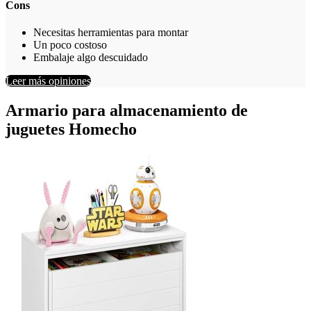
Cons
Necesitas herramientas para montar
Un poco costoso
Embalaje algo descuidado
Leer más opiniones
Armario para almacenamiento de
juguetes Homecho