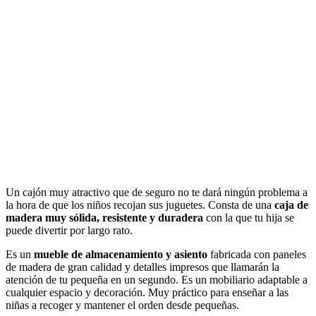
Ver en Amazon
Un cajón muy atractivo que de seguro no te dará ningún problema a
la hora de que los niños recojan sus juguetes. Consta de una
caja de
madera muy sólida, resistente y duradera
con la que tu hija se
puede divertir por largo rato.
Es un
mueble de almacenamiento y asiento
fabricada con paneles
de madera de gran calidad y detalles impresos que llamarán la
atención de tu pequeña en un segundo. Es un mobiliario adaptable a
cualquier espacio y decoración. Muy práctico para enseñar a las
niñas a recoger y mantener el orden desde pequeñas.