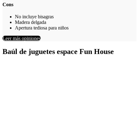
Cons
No incluye bisagras
Madera delgada
Apertura tediosa para niños
Leer más opiniones
Baúl de juguetes espace Fun House