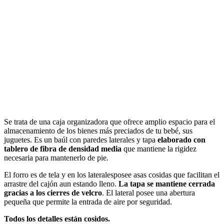
Ver en Amazon
Se trata de una caja organizadora que ofrece amplio espacio para el
almacenamiento de los bienes más preciados de tu bebé, sus
juguetes. Es un baúl con paredes laterales y tapa
elaborado con
tablero de fibra de densidad media
que mantiene la rigidez
necesaria para mantenerlo de pie.
El forro es de tela y en los lateralesposee asas cosidas que facilitan el
arrastre del cajón aun estando lleno.
La tapa se mantiene cerrada
gracias a los cierres de velcro
. El lateral posee una abertura
pequeña que permite la entrada de aire por seguridad.
Todos los detalles están cosidos.