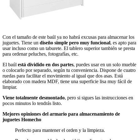
Ver en Amazon
Con el tamaño de este baúl ya no habrá excusas para almacenar los
juguetes. Tiene un
diseño simple pero muy funcional
, es apto para
usar incluso como un taburete. El tablero superior también se presta
para ordenar peluches, fotografías, etc.
El baúl
está dividido en dos partes
, puedes usar en un solo mueble
o colocarlo por separado, según tu conveniencia. Dispone de cuatro
ruedas para facilitar el movimiento al igual que dos asas. Está
elaborado con madera MDF, tiene una superficie lisa muy fácil de
limpiar.
Viene totalmente desmontado
, pero si sigues las instrucciones en
pocos minutos lo tendrás listo.
Mejores opiniones del armario para almacenamiento de
juguetes Homecho
Perfecto para mantener el orden y la limpieza.