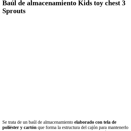
Baúl de almacenamiento Kids toy chest 3
Sprouts
Ver en Amazon
Se trata de un baúl de almacenamiento
elaborado con tela de
poliéster y cartón
que forma la estructura del cajón para mantenerlo