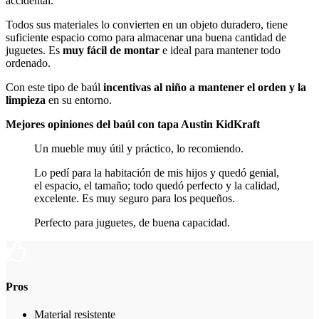
accidental.
Todos sus materiales lo convierten en un objeto duradero, tiene
suficiente espacio como para almacenar una buena cantidad de
juguetes. Es
muy fácil de montar
e ideal para mantener todo
ordenado.
Con este tipo de baúl
incentivas al niño a mantener el orden y la
limpieza
en su entorno.
Mejores opiniones del baúl con tapa Austin KidKraft
Un mueble muy útil y práctico, lo recomiendo.
Lo pedí para la habitación de mis hijos y quedó genial,
el espacio, el tamaño; todo quedó perfecto y la calidad,
excelente. Es muy seguro para los pequeños.
Perfecto para juguetes, de buena capacidad.
Pros
Material resistente