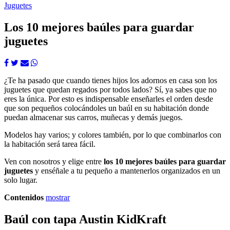
Juguetes
Los 10 mejores baúles para guardar
juguetes
¿Te ha pasado que cuando tienes hijos los adornos en casa son los
juguetes que quedan regados por todos lados? Sí, ya sabes que no
eres la única. Por esto es indispensable enseñarles el orden desde
que son pequeños colocándoles un baúl en su habitación donde
puedan almacenar sus carros, muñecas y demás juegos.
Modelos hay varios; y colores también, por lo que combinarlos con
la habitación será tarea fácil.
Ven con nosotros y elige entre
los 10 mejores baúles para guardar
juguetes
y enséñale a tu pequeño a mantenerlos organizados en un
solo lugar.
Contenidos
mostrar
Baúl con tapa Austin KidKraft