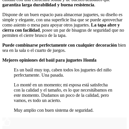
garantiza larga durabilidad y buena resistencia
.
Dispone de un buen espacio para almacenar juguetes, su diseño es
simple y elegante, con una superficie lisa que se puede aprovechar
como asiento o mesa para apoyar otros juguetes.
La tapa abre y
cierra con facilidad
, posee un par de bisagras de seguridad que no
permiten el cierre brusco de la tapa.
Puede combinarse perfectamente con cualquier decoración
bien
sea en la sala o el cuarto de juegos.
Mejores opiniones del baúl para juguetes Homfa
Es un baúl muy top, caben todos los juguetes del niño
perfectamente. Una pasada.
Lo monté en un momento; mi esposa está satisfecha
con la calidad y el tamaño, es lo que necesitábamos en
este momento. Dudamos un poco de la calidad, pero
vamos, es todo un acierto.
Muy amplio con buen sistema de seguridad.