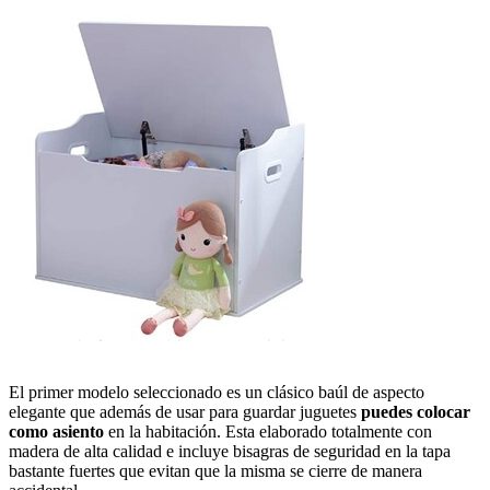
Ver en Amazon
El primer modelo seleccionado es un clásico baúl de aspecto
elegante que además de usar para guardar juguetes
puedes colocar
como asiento
en la habitación. Esta elaborado totalmente con
madera de alta calidad e incluye bisagras de seguridad en la tapa
bastante fuertes que evitan que la misma se cierre de manera