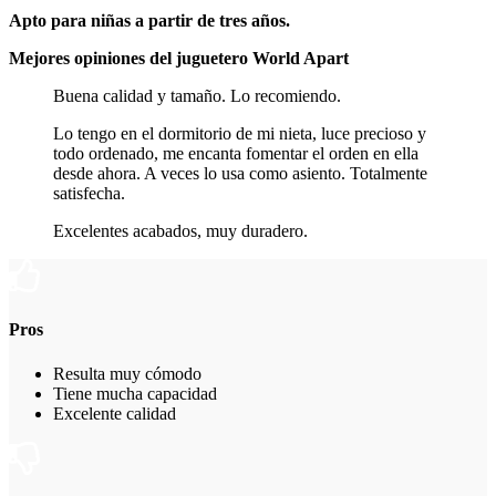
Apto para niñas a partir de tres años.
Mejores opiniones del juguetero World Apart
Buena calidad y tamaño. Lo recomiendo.
Lo tengo en el dormitorio de mi nieta, luce precioso y
todo ordenado, me encanta fomentar el orden en ella
desde ahora. A veces lo usa como asiento. Totalmente
satisfecha.
Excelentes acabados, muy duradero.
Pros
Resulta muy cómodo
Tiene mucha capacidad
Excelente calidad