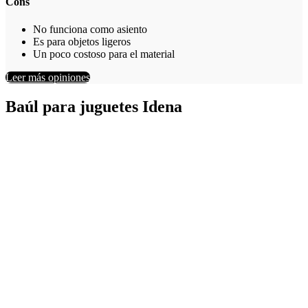
Cons
No funciona como asiento
Es para objetos ligeros
Un poco costoso para el material
Leer más opiniones
Baúl para juguetes Idena