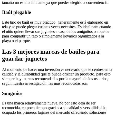
tamaño no es una limitante ya que puedes elegirlo a conveniencia.
Baúl plegable
Este tipo de baúl es muy práctico, generalmente está elaborado en
tela y se puede plegar cuantas veces necesites. Es ideal para cuando
el niño quiere llevar sus juguetes a casa de los amiguitos o abuelos
para compartir un rato o simplemente llevarlos organizados a la
playa o el parque.
Las 3 mejores marcas de baúles para
guardar juguetes
Al momento de hacer una inversión es necesario que te centres en la
calidad y la durabilidad que te puede ofrecer un producto, para esto
siempre hay marcas recomendadas por la mayoría de los usuarios,
según nuestra investigación, las más reconocidas son:
Songmics
Es una marca relativamente nueva, no por esto deja de ser
reconocida, en poco tiempo gracias a su calidad y versatilidad ha
ocupado los primeros lugares del mercado ofreciendo soluciones