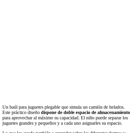
Ver en Amazon
Un baúl para juguetes plegable que simula un camión de helados.
Este práctico diseño
dispone de doble espacio de almacenamiento
para aprovechar al máximo su capacidad. El niño puede separar los
juguetes grandes y pequeños y a cada uno asignarles su espacio.