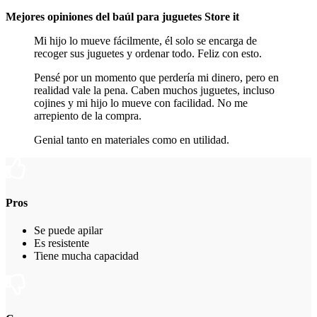
Mejores opiniones del baúl para juguetes Store it
Mi hijo lo mueve fácilmente, él solo se encarga de
recoger sus juguetes y ordenar todo. Feliz con esto.
Pensé por un momento que perdería mi dinero, pero en
realidad vale la pena. Caben muchos juguetes, incluso
cojines y mi hijo lo mueve con facilidad. No me
arrepiento de la compra.
Genial tanto en materiales como en utilidad.
Pros
Se puede apilar
Es resistente
Tiene mucha capacidad