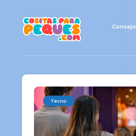
Consejo
Tecno