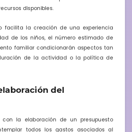
recursos disponibles.
 facilita la creación de una experiencia
ad de los niños, el número estimado de
ento familiar condicionarán aspectos tan
uración de la actividad o la política de
elaboración del
 con la elaboración de un presupuesto
ntemplar todos los gastos asociados al