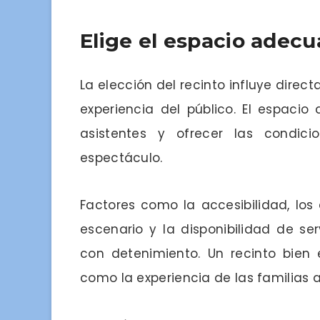
Elige el espacio adecu
La elección del recinto influye dire
experiencia del público. El espaci
asistentes y ofrecer las condici
espectáculo.
Factores como la accesibilidad, los
escenario y la disponibilidad de se
con detenimiento. Un recinto bien e
como la experiencia de las familias a