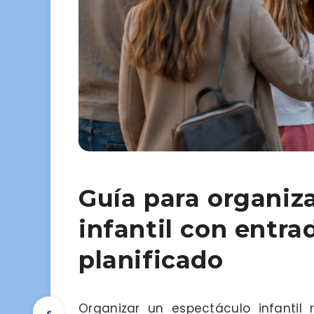
Guía para organiz
infantil con entra
planificado
Organizar un espectáculo infanti