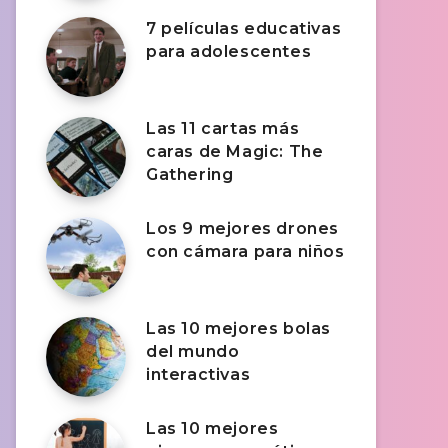
7 películas educativas
para adolescentes
Las 11 cartas más
caras de Magic: The
Gathering
Los 9 mejores drones
con cámara para niños
Las 10 mejores bolas
del mundo
interactivas
Las 10 mejores