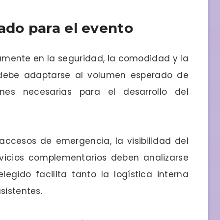
ado para el evento
ctamente en la seguridad, la comodidad y la
o debe adaptarse al volumen esperado de
ones necesarias para el desarrollo del
 accesos de emergencia, la visibilidad del
rvicios complementarios deben analizarse
legido facilita tanto la logística interna
sistentes.