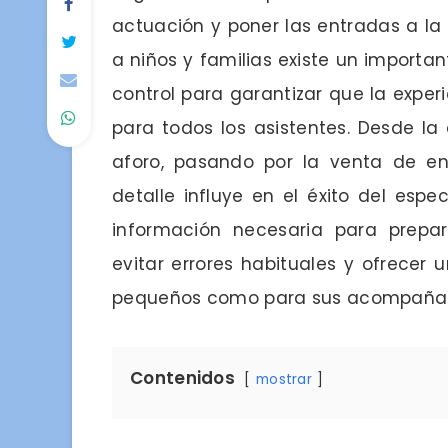
actuación y poner las entradas a la 
a niños y familias existe un importan
control para garantizar que la experi
para todos los asistentes. Desde la
aforo, pasando por la venta de ent
detalle influye en el éxito del esp
información necesaria para prepara
evitar errores habituales y ofrecer
pequeños como para sus acompañan
Contenidos
mostrar