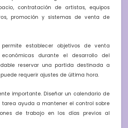
pacio, contratación de artistas, equipos
uros, promoción y sistemas de venta de
 permite establecer objetivos de venta
 económicas durante el desarrollo del
dable reservar una partida destinada a
 puede requerir ajustes de última hora.
ente importante. Diseñar un calendario de
 tarea ayuda a mantener el control sobre
ones de trabajo en los días previos al