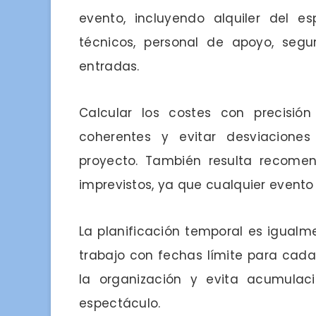
evento, incluyendo alquiler del es
técnicos, personal de apoyo, seg
entradas.
Calcular los costes con precisión
coherentes y evitar desviaciones
proyecto. También resulta recomen
imprevistos, ya que cualquier evento
La planificación temporal es igualm
trabajo con fechas límite para cada
la organización y evita acumulaci
espectáculo.