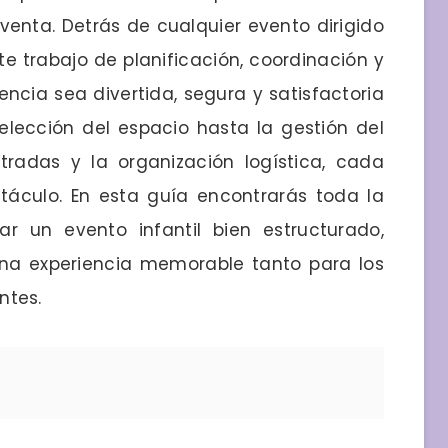
venta. Detrás de cualquier evento dirigido
te trabajo de planificación, coordinación y
encia sea divertida, segura y satisfactoria
 elección del espacio hasta la gestión del
radas y la organización logística, cada
ectáculo. En esta guía encontrarás toda la
r un evento infantil bien estructurado,
 una experiencia memorable tanto para los
tes.