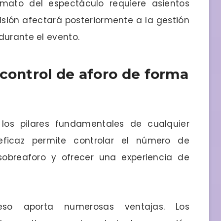
rmato del espectáculo requiere asientos
isión afectará posteriormente a la gestión
durante el evento.
 control de aforo de forma
os pilares fundamentales de cualquier
 eficaz permite controlar el número de
sobreaforo y ofrecer una experiencia de
ceso aporta numerosas ventajas. Los