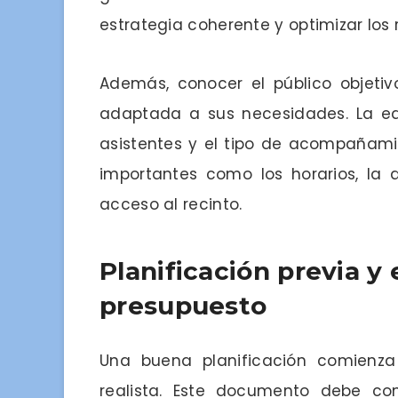
estrategia coherente y optimizar los 
Además, conocer el público objetivo
adaptada a sus necesidades. La ed
asistentes y el tipo de acompañami
importantes como los horarios, la d
acceso al recinto.
Planificación previa y 
presupuesto
Una buena planificación comienza
realista. Este documento debe co