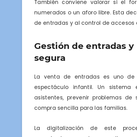
También conviene valorar si el fo
numerados o un aforo libre. Esta dec
de entradas y al control de accesos 
Gestión de entradas y
segura
La venta de entradas es uno de l
espectáculo infantil. Un sistema
asistentes, prevenir problemas de 
compra sencilla para las familias.
La digitalización de este pro